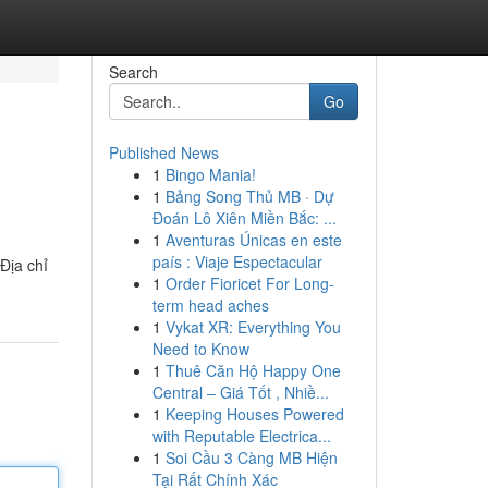
Search
Go
Published News
1
Bingo Mania!
1
Bảng Song Thủ MB · Dự
Đoán Lô Xiên Miền Bắc: ...
1
Aventuras Únicas en este
país : Viaje Espectacular
Địa chỉ
1
Order Fioricet For Long-
term head aches
1
Vykat XR: Everything You
Need to Know
1
Thuê Căn Hộ Happy One
Central – Giá Tốt , Nhiề...
1
Keeping Houses Powered
with Reputable Electrica...
1
Soi Cầu 3 Càng MB Hiện
Tại Rất Chính Xác