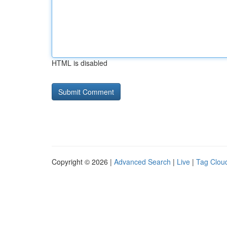
HTML is disabled
Copyright © 2026 |
Advanced Search
|
Live
|
Tag Clou