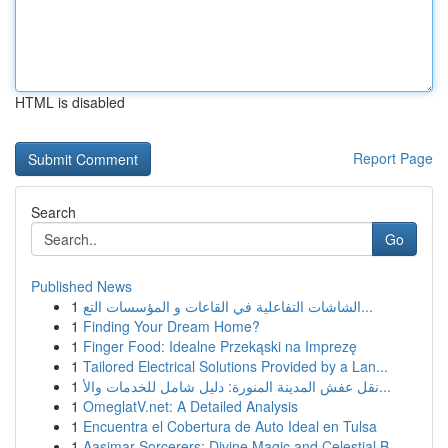
HTML is disabled
Report Page
Search
Go
Published News
1
الشاشات التفاعلية في القاعات و المؤسسات التع...
1
Finding Your Dream Home?
1
Finger Food: Idealne Przekąski na Imprezę
1
Tailored Electrical Solutions Provided by a Lan...
1
نقل عفش المدينة المنورة: دليل شامل للخدمات والأ...
1
OmeglatV.net: A Detailed Analysis
1
Encuentra el Cobertura de Auto Ideal en Tulsa
1
Aasimar Sorcerers: Divine Magic and Celestial B...