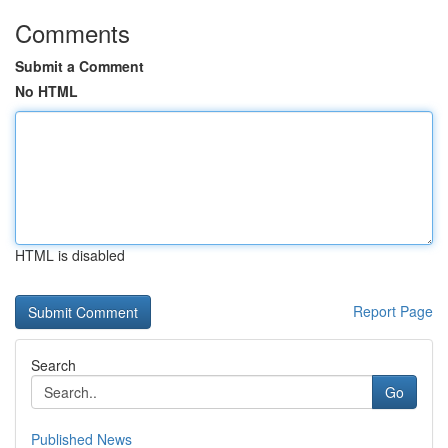
Comments
Submit a Comment
No HTML
HTML is disabled
Report Page
Search
Go
Published News