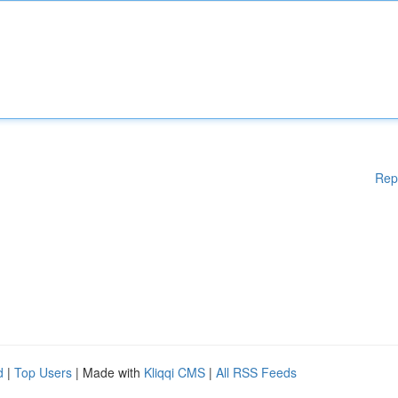
Rep
d
|
Top Users
| Made with
Kliqqi CMS
|
All RSS Feeds