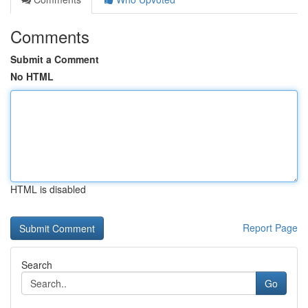
Comments
Submit a Comment
No HTML
HTML is disabled
Report Page
Search
Go