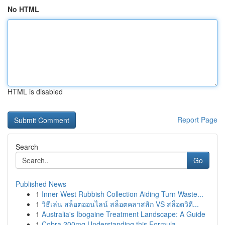
No HTML
HTML is disabled
Report Page
Search
Go
Published News
1
Inner West Rubbish Collection Aiding Turn Waste...
1
วิธีเล่น สล็อตออนไลน์ สล็อตคลาสสิก VS สล็อตวิดี...
1
Australia's Ibogaine Treatment Landscape: A Guide
1
Cobra 200mg Understanding this Formula