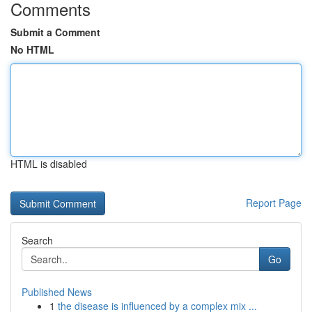
Comments
Submit a Comment
No HTML
HTML is disabled
Report Page
Search
Go
Published News
1
the disease is influenced by a complex mix ...