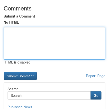
Comments
Submit a Comment
No HTML
HTML is disabled
Report Page
Search
Go
Published News