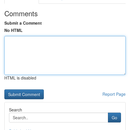
Comments
Submit a Comment
No HTML
HTML is disabled
Report Page
Search
Go