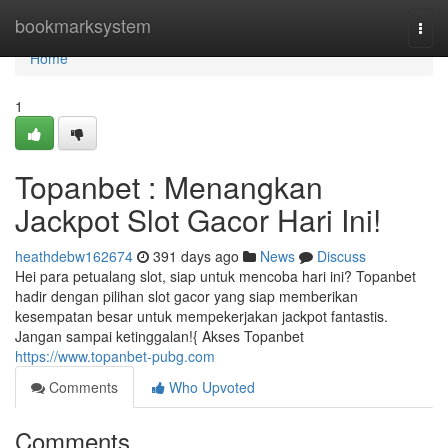
Home
bookmarksystem
Togg
navi
Home
1
Topanbet : Menangkan
Jackpot Slot Gacor Hari Ini!
heathdebw162674
391 days ago
News
Discuss
Hei para petualang slot, siap untuk mencoba hari ini? Topanbet
hadir dengan pilihan slot gacor yang siap memberikan
kesempatan besar untuk mempekerjakan jackpot fantastis.
Jangan sampai ketinggalan!{ Akses Topanbet
https://www.topanbet-pubg.com
Comments
Who Upvoted
Comments