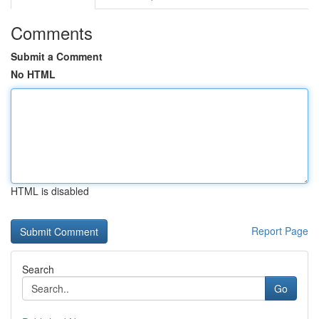
Comments
Submit a Comment
No HTML
HTML is disabled
Report Page
Search
Go