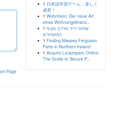
1
日本語学習ゲーム：楽しく
成長！
1
Wohnhero: Der neue Art
eines Wohnungsfinanz...
1
שחזור רייד מדריך מקיף
למתחילים
1
Finding Massey Ferguson
Parts in Northern Ireland
1
Acquire Lorazepam Online:
The Guide to Secure P...
ort Page