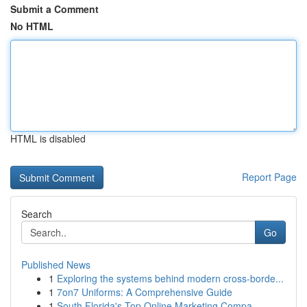
Submit a Comment
No HTML
HTML is disabled
Report Page
Search
Go
Published News
1
Exploring the systems behind modern cross-borde...
1
7on7 Uniforms: A Comprehensive Guide
1
South Florida's Top Online Marketing Compa...