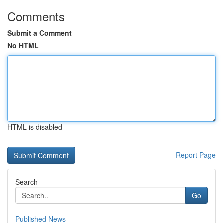
Comments
Submit a Comment
No HTML
HTML is disabled
Report Page
Search
Go
Published News