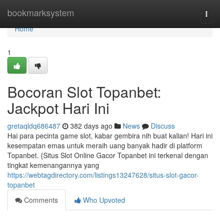
Home
bookmarksystem
Togg
navi
Home
1
Bocoran Slot Topanbet:
Jackpot Hari Ini
gretaqldq686487
382 days ago
News
Discuss
Hai para pecinta game slot, kabar gembira nih buat kalian! Hari ini
kesempatan emas untuk meraih uang banyak hadir di platform
Topanbet. {Situs Slot Online Gacor Topanbet ini terkenal dengan
tingkat kemenangannya yang
https://webtagdirectory.com/listings13247628/situs-slot-gacor-
topanbet
Comments
Who Upvoted