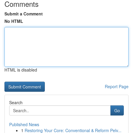
Comments
Submit a Comment
No HTML
HTML is disabled
Report Page
Search
Go
Published News
1
Restoring Your Core: Conventional & Reform Pelv...