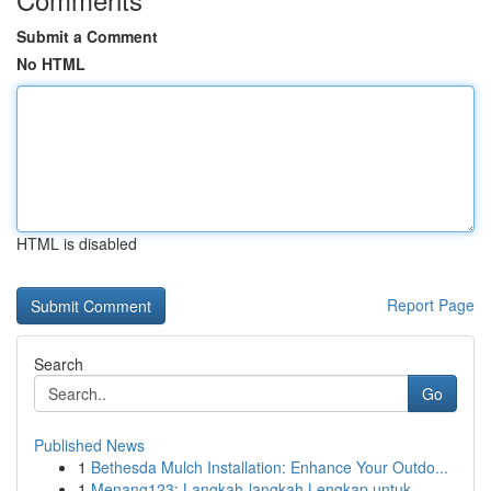
Submit a Comment
No HTML
HTML is disabled
Report Page
Search
Go
Published News
1
Bethesda Mulch Installation: Enhance Your Outdo...
1
Menang123: Langkah-langkah Lengkap untuk