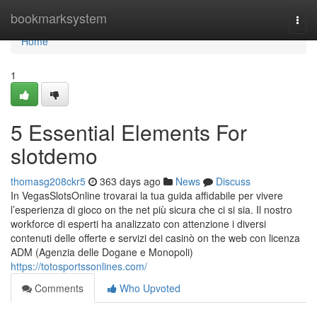
Home
bookmarksystem
Togg
navi
Home
1
5 Essential Elements For
slotdemo
thomasg208ckr5
363 days ago
News
Discuss
In VegasSlotsOnline trovarai la tua guida affidabile per vivere
l’esperienza di gioco on the net più sicura che ci si sia. Il nostro
workforce di esperti ha analizzato con attenzione i diversi
contenuti delle offerte e servizi dei casinò on the web con licenza
ADM (Agenzia delle Dogane e Monopoli)
https://totosportssonlines.com/
Comments
Who Upvoted