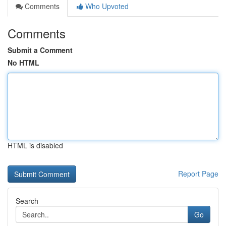
Comments
Who Upvoted
Comments
Submit a Comment
No HTML
HTML is disabled
Report Page
Search
Go