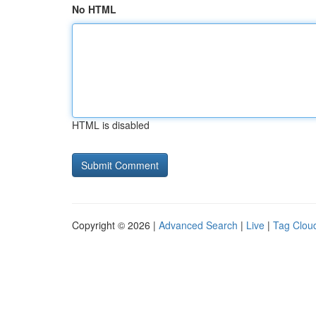
No HTML
HTML is disabled
Copyright © 2026 |
Advanced Search
|
Live
|
Tag Clou