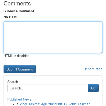
Comments
Submit a Comment
No HTML
HTML is disabled
Report Page
Search
Go
Published News
1
Vinçli Taşıma: Ağır Yüklerinizi Güvenle Taşıman...