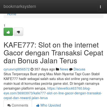
Home
bookmarksystem
Togg
navi
Home
1
KAFE777: Slot on the internet
Gacor dengan Transaksi Cepat
dan Bonus Jalan Terus
cyrusvnqt856572
357 days ago
News
Discuss
Situs Terpercaya Buat yang Mau Main Nyantai Tapi Cuan Stabil
KAFE777 hadir sebagai salah satu situs slot online yang namanya
makin kuat di komunitas pecinta game slot. Di tengah ramainya
persaingan platform serupa,
https://stevetlcc463760.blog-
eye.com/36903973/kafe777-slot-on-line-gacor-dengan-transaksi-
cepat-dan-reward-jalan-terus
Comments
Who Upvoted