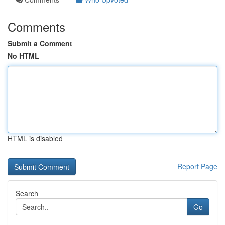
Comments
Submit a Comment
No HTML
HTML is disabled
Report Page
Search
Go