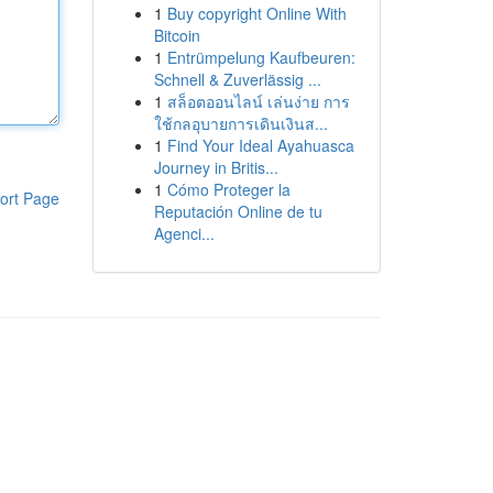
1
Buy copyright Online With
Bitcoin
1
Entrümpelung Kaufbeuren:
Schnell & Zuverlässig ...
1
สล็อตออนไลน์ เล่นง่าย การ
ใช้กลอุบายการเดินเงินส...
1
Find Your Ideal Ayahuasca
Journey in Britis...
1
Cómo Proteger la
ort Page
Reputación Online de tu
Agenci...