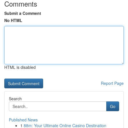
Comments
Submit a Comment
No HTML
HTML is disabled
Report Page
Search
Go
Published News
1
88m: Your Ultimate Online Casino Destination