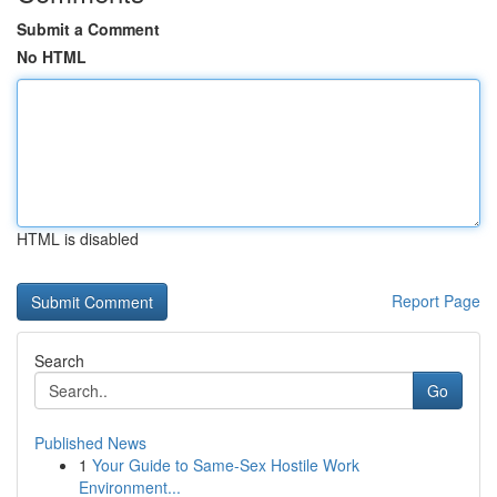
Submit a Comment
No HTML
HTML is disabled
Report Page
Search
Go
Published News
1
Your Guide to Same-Sex Hostile Work
Environment...