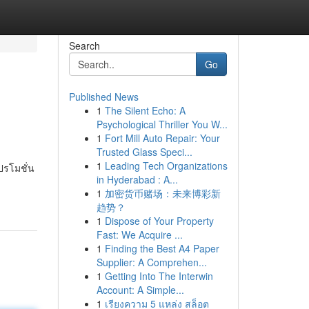
Search
Go
Published News
1
The Silent Echo: A
Psychological Thriller You W...
1
Fort Mill Auto Repair: Your
Trusted Glass Speci...
1
Leading Tech Organizations
ปรโมชั่น
in Hyderabad : A...
1
加密货币赌场：未来博彩新
趋势？
1
Dispose of Your Property
Fast: We Acquire ...
1
Finding the Best A4 Paper
Supplier: A Comprehen...
1
Getting Into The Interwin
Account: A Simple...
1
เรียงความ 5 แหล่ง สล็อต