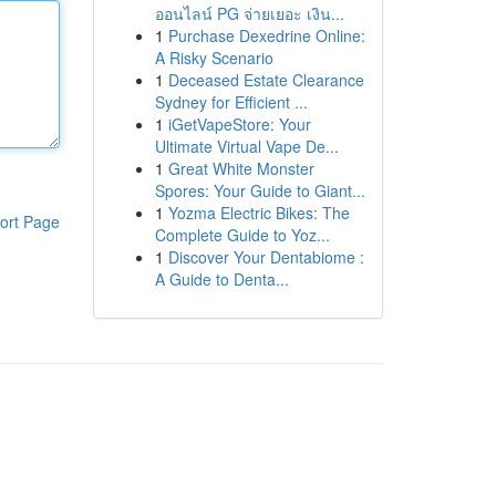
ออนไลน์ PG จ่ายเยอะ เงิน...
1
Purchase Dexedrine Online:
A Risky Scenario
1
Deceased Estate Clearance
Sydney for Efficient ...
1
iGetVapeStore: Your
Ultimate Virtual Vape De...
1
Great White Monster
Spores: Your Guide to Giant...
1
Yozma Electric Bikes: The
ort Page
Complete Guide to Yoz...
1
Discover Your Dentabiome :
A Guide to Denta...