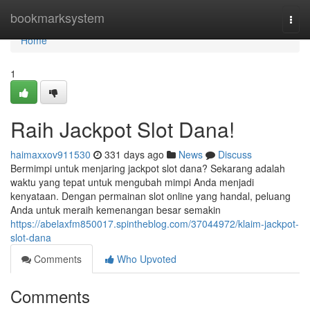
Home
bookmarksystem
Togg
navi
Home
1
Raih Jackpot Slot Dana!
haimaxxov911530
331 days ago
News
Discuss
Bermimpi untuk menjaring jackpot slot dana? Sekarang adalah
waktu yang tepat untuk mengubah mimpi Anda menjadi
kenyataan. Dengan permainan slot online yang handal, peluang
Anda untuk meraih kemenangan besar semakin
https://abelaxfm850017.spintheblog.com/37044972/klaim-jackpot-
slot-dana
Comments
Who Upvoted
Comments