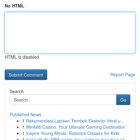
No HTML
HTML is disabled
Report Page
Search
Go
Published News
1
Rekomendasi Lapisan Tembok Eksterior Ideal u...
1
Win666 Casino: Your Ultimate Gaming Destination
1
Inspire Young Minds: Robotics Classes for Kids
1
ตารางอันดับ NBA ล่าสุด: ข่าว ภาพรวม ของ ช่วงเวล...