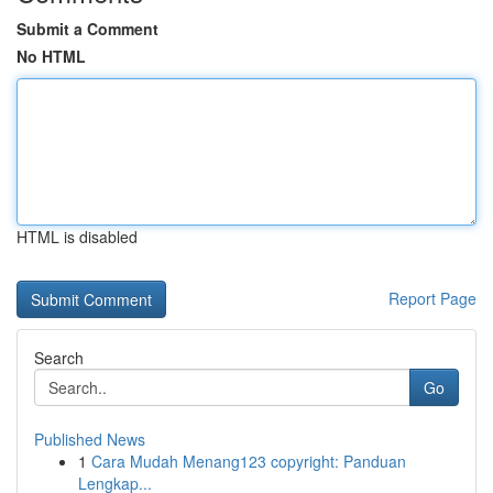
Submit a Comment
No HTML
HTML is disabled
Report Page
Search
Go
Published News
1
Cara Mudah Menang123 copyright: Panduan
Lengkap...