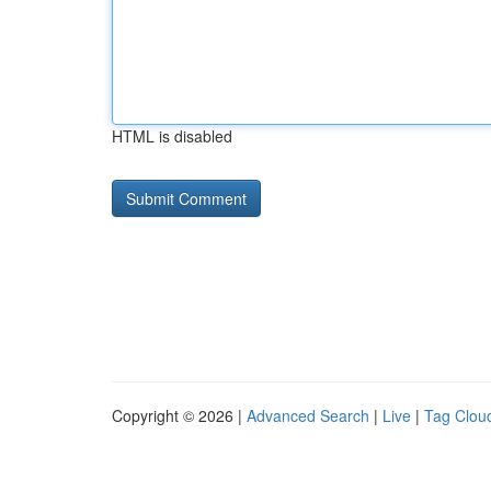
HTML is disabled
Copyright © 2026 |
Advanced Search
|
Live
|
Tag Clou