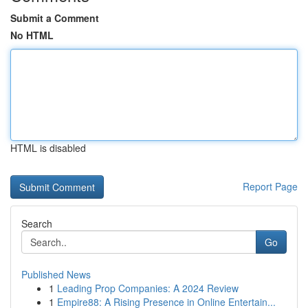
Submit a Comment
No HTML
HTML is disabled
Report Page
Search
Go
Published News
1
Leading Prop Companies: A 2024 Review
1
Empire88: A Rising Presence in Online Entertain...