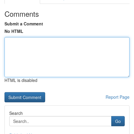
Comments
Submit a Comment
No HTML
HTML is disabled
Report Page
Search
Go