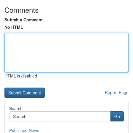
Comments
Submit a Comment
No HTML
HTML is disabled
Report Page
Search
Go
Published News