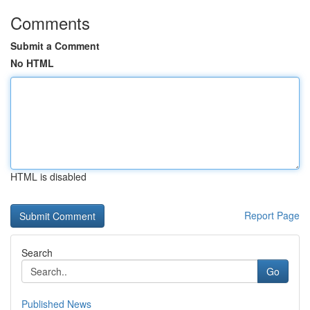
Comments
Submit a Comment
No HTML
HTML is disabled
Report Page
Search
Go
Published News