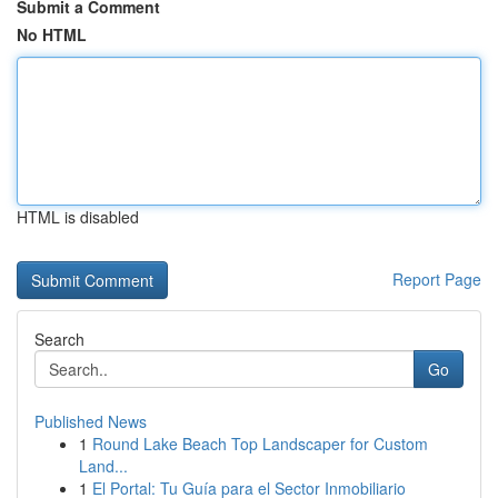
Submit a Comment
No HTML
HTML is disabled
Report Page
Search
Go
Published News
1
Round Lake Beach Top Landscaper for Custom
Land...
1
El Portal: Tu Guía para el Sector Inmobiliario