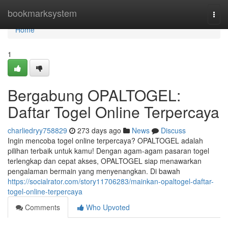
Home
bookmarksystem
Togg
navi
Home
1
Bergabung OPALTOGEL:
Daftar Togel Online Terpercaya
charliedryy758829
273 days ago
News
Discuss
Ingin mencoba togel online terpercaya? OPALTOGEL adalah
pilihan terbaik untuk kamu! Dengan agam-agam pasaran togel
terlengkap dan cepat akses, OPALTOGEL siap menawarkan
pengalaman bermain yang menyenangkan. Di bawah
https://socialrator.com/story11706283/mainkan-opaltogel-daftar-
togel-online-terpercaya
Comments
Who Upvoted