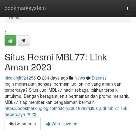
Home
bookmarksystem
Togg
navi
Home
1
Situs Resmi MBL77: Link
Aman 2023
nicolenjlt921255
264 days ago
News
Discuss
Ingin merasakan sensasi bermain judi online yang aman dan
terpercaya? Situs Judi MBL77 hadir sebagai pilihan terbaik
untukmu. Dengan beragam jenis permainan dan promo menarik,
MBL77 siap memberikan pengalaman bermain
https://bookmarkinglog.com/story20618762/situs-judi-mbl77-link-
terpercaya-2023
Comments
Who Upvoted