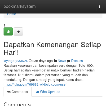
Home
bookmarksystem
Togg
navi
Home
1
Dapatkan Kemenangan Setiap
Hari!
laytngqrj233624
235 days ago
News
Discuss
Rasakan keseruan dan kesempatan seru dengan Toto1000.
Setiap hari adalah kesempatan untuk berhasil hadiah-hadiah
fantastis. Ikuti dirimu dalam permainan yang mudah dan
mendukung. Dengan strategi yang tepat, kamu dapat
https://luluqovm769682.wikibyby.com/user
Comments
Who Upvoted
Comments