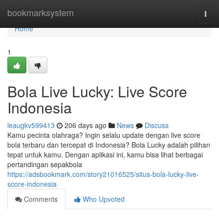
Home
bookmarksystem
Togg
navi
Home
1
Bola Live Lucky: Live Score
Indonesia
leaugkv599413
206 days ago
News
Discuss
Kamu pecinta olahraga? Ingin selalu update dengan live score
bola terbaru dan tercepat di Indonesia? Bola Lucky adalah pilihan
tepat untuk kamu. Dengan aplikasi ini, kamu bisa lihat berbagai
pertandingan sepakbola
https://adsbookmark.com/story21016525/situs-bola-lucky-live-
score-indonesia
Comments
Who Upvoted