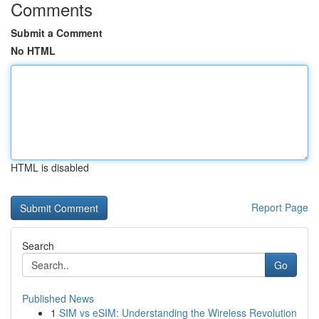
Comments
Submit a Comment
No HTML
HTML is disabled
Report Page
Search
Go
Published News
1
SIM vs eSIM: Understanding the Wireless Revolution