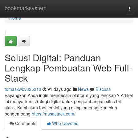
Home
bookmarksystem
Togg
navi
Home
1
Solusi Digital: Panduan
Lengkap Pembuatan Web Full-
Stack
tomasxwbv825313
91 days ago
News
Discuss
Bayangkan Anda ingin mendesain platform yang lengkap ? Artikel
ini menyajikan strategi digital untuk pengembangan situs full-
stack. Kami akan tool terkini yang diimplementasikan oleh
pengembang
https://nusastack.com/
Comments
Who Upvoted