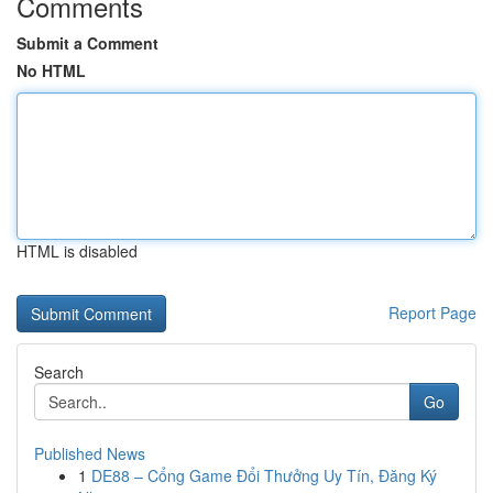
Comments
Submit a Comment
No HTML
HTML is disabled
Report Page
Search
Go
Published News
1
DE88 – Cổng Game Đổi Thưởng Uy Tín, Đăng Ký