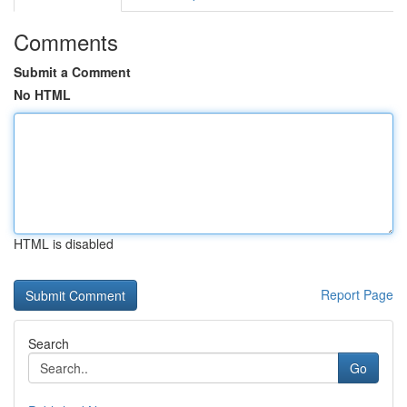
Comments
Submit a Comment
No HTML
HTML is disabled
Report Page
Search
Go