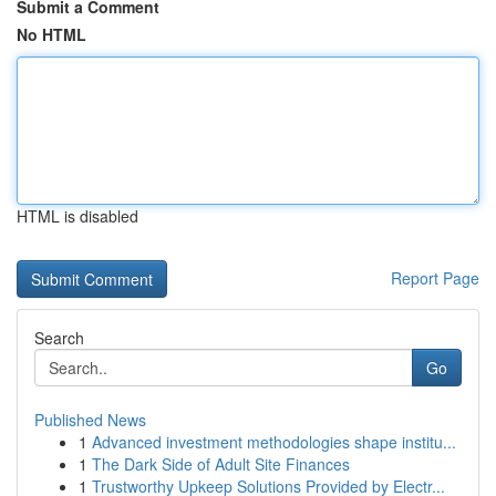
Submit a Comment
No HTML
HTML is disabled
Report Page
Search
Go
Published News
1
Advanced investment methodologies shape institu...
1
The Dark Side of Adult Site Finances
1
Trustworthy Upkeep Solutions Provided by Electr...