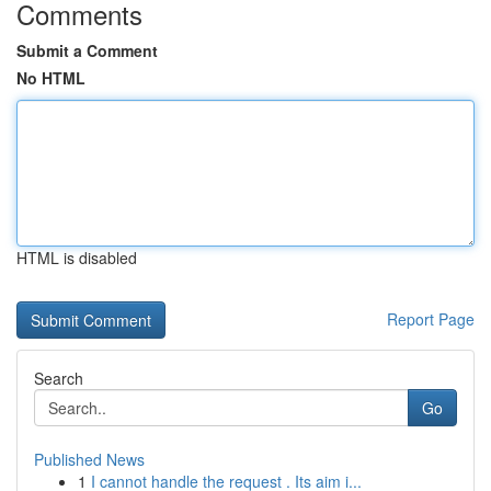
Comments
Submit a Comment
No HTML
HTML is disabled
Report Page
Search
Go
Published News
1
I cannot handle the request . Its aim i...