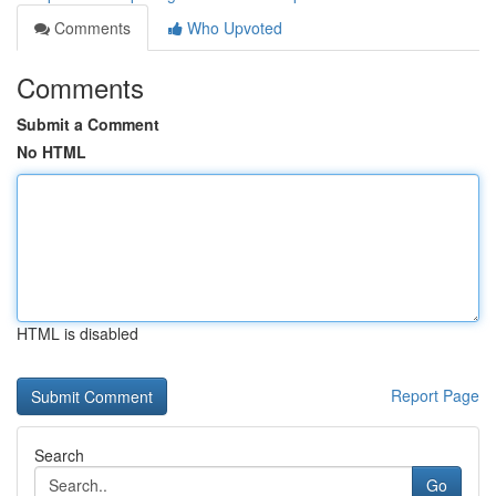
Comments
Who Upvoted
Comments
Submit a Comment
No HTML
HTML is disabled
Report Page
Search
Go