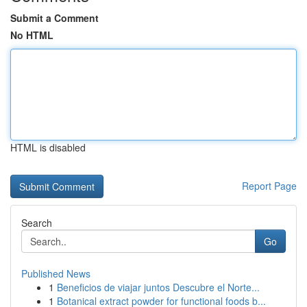
Submit a Comment
No HTML
HTML is disabled
Report Page
Search
Go
Published News
1
Beneficios de viajar juntos Descubre el Norte...
1
Botanical extract powder for functional foods b...