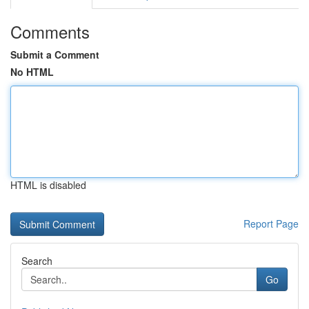
Comments
Submit a Comment
No HTML
HTML is disabled
Report Page
Search
Go