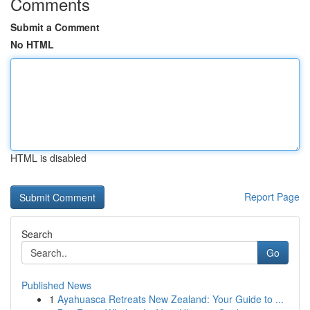
Comments
Submit a Comment
No HTML
HTML is disabled
Report Page
Search
Go
Published News
1
Ayahuasca Retreats New Zealand: Your Guide to ...