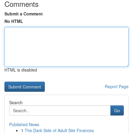
Comments
Submit a Comment
No HTML
HTML is disabled
Report Page
Search
Go
Published News
1
The Dark Side of Adult Site Finances