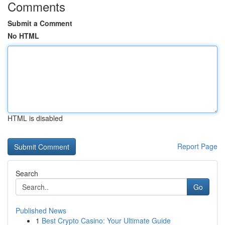
Comments
Submit a Comment
No HTML
HTML is disabled
Report Page
Search
Go
Published News
1
Best Crypto Casino: Your Ultimate Guide